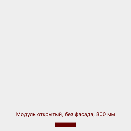
Модуль открытый, без фасада, 800 мм
Подробнее