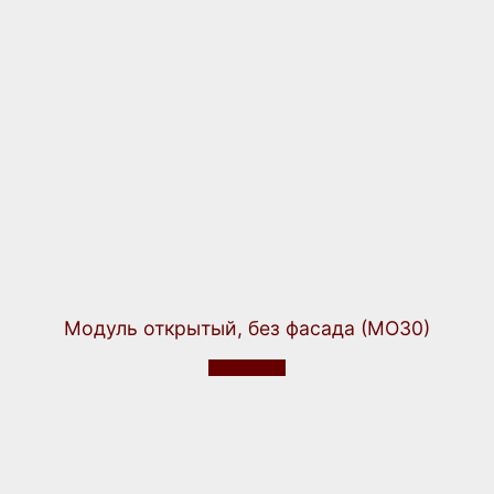
Модуль открытый, без фасада (МО30)
Подробнее