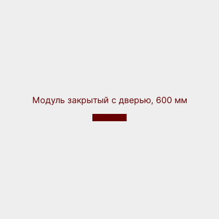
Модуль закрытый с дверью, 600 мм
Подробнее