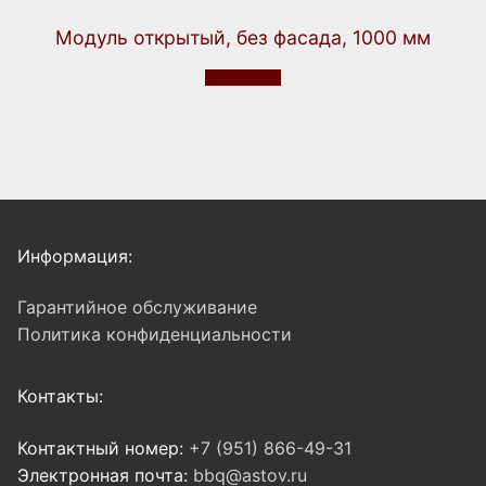
Модуль открытый, без фасада, 1000 мм
Подробнее
Информация:
Гарантийное обслуживание
Политика конфиденциальности
Контакты:
Контактный номер:
+7 (951) 866-49-31
Электронная почта:
bbq@astov.ru