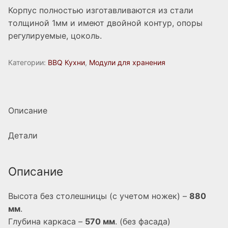
Корпус полностью изготавливаются из стали
толщиной 1мм и имеют двойной контур, опоры
регулируемые, цоколь.
Категории:
BBQ Кухни
,
Модули для хранения
Описание
Детали
Описание
Высота без столешницы (с учетом ножек) –
880
мм
.
Глубина каркаса –
570 мм
. (без фасада)